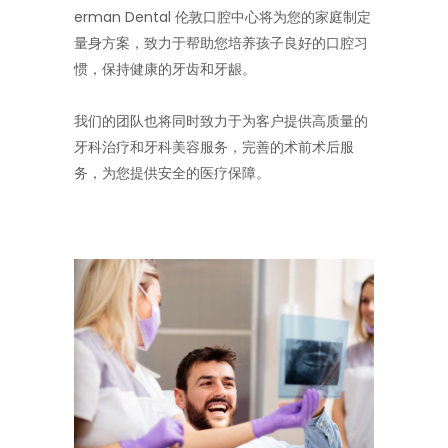
erman Dental 伦敦口腔中心将为您的家庭制定
量身方案，致力于帮助您培养孩子良好的口腔习
惯，保持健康的牙齿和牙龈。
我们的团队也将同时致力于为客户提供高质量的
牙科治疗和牙科美容服务，完善的术前术后服
务，为您提供安全的医疗保障。