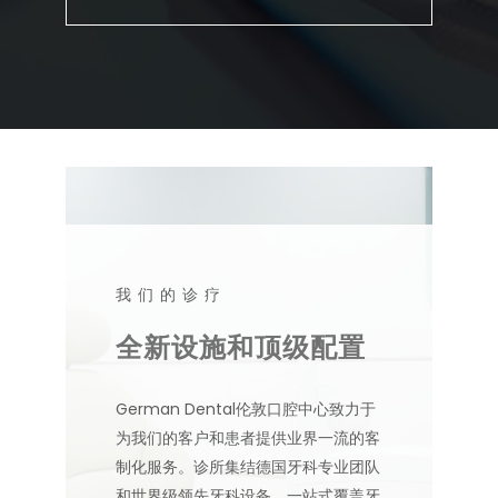
我们的诊疗
全新设施和顶级配置
German Dental伦敦口腔中心致力于
为我们的客户和患者提供业界一流的客
制化服务。诊所集结德国牙科专业团队
和世界级领先牙科设备，一站式覆盖牙