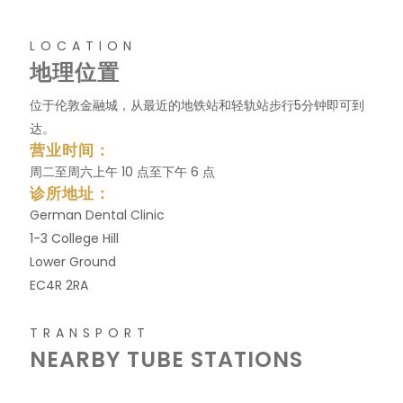
LOCATION
地理位置
位于伦敦金融城，从最近的地铁站和轻轨站步行5分钟即可到
达。
营业时间：
周二至周六上午 10 点至下午 6 点
诊所地址：
German Dental Clinic
1-3 College Hill
Lower Ground
EC4R 2RA
TRANSPORT
NEARBY TUBE STATIONS