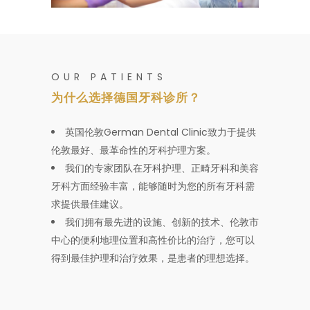
OUR PATIENTS
为什么选择德国牙科诊所？
英国伦敦German Dental Clinic致力于提供
伦敦最好、最革命性的牙科护理方案。
我们的专家团队在牙科护理、正畸牙科和美容
牙科方面经验丰富，能够随时为您的所有牙科需
求提供最佳建议。
我们拥有最先进的设施、创新的技术、伦敦市
中心的便利地理位置和高性价比的治疗，您可以
得到最佳护理和治疗效果，是患者的理想选择。