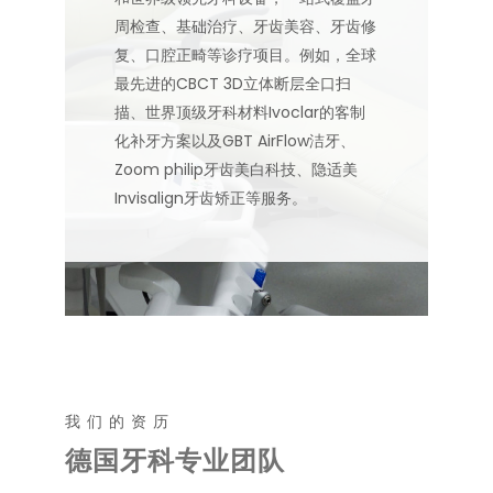
周检查、基础治疗、牙齿美容、牙齿修
复、口腔正畸等诊疗项目。例如，全球
最先进的CBCT 3D立体断层全口扫
描、世界顶级牙科材料Ivoclar的客制
化补牙方案以及GBT AirFlow洁牙、
Zoom philip牙齿美白科技、隐适美
Invisalign牙齿矫正等服务。
我们的资历
德国牙科专业团队